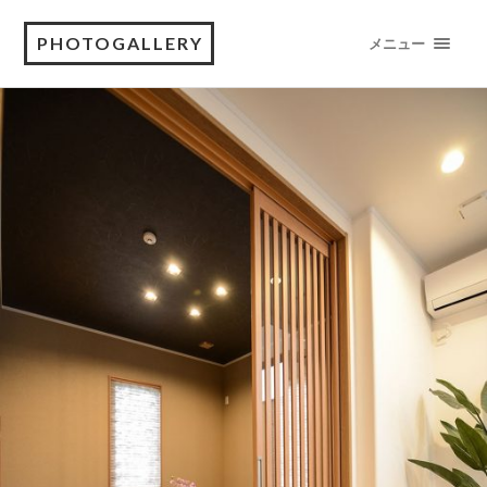
PHOTOGALLERY
メニュー